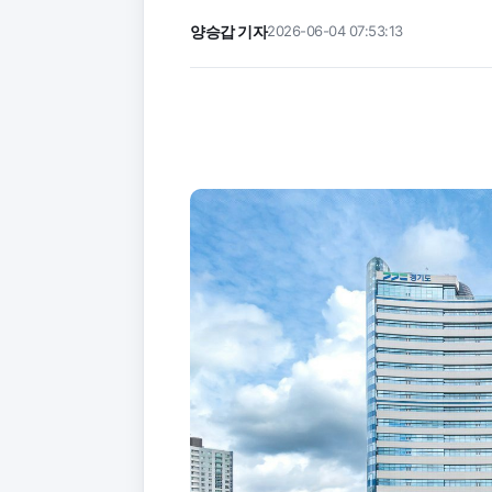
양승갑 기자
2026-06-04 07:53:13