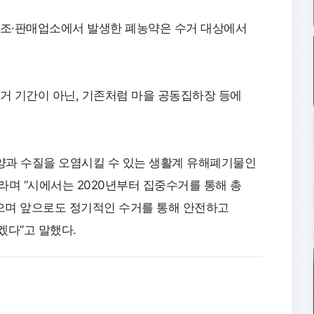
제조·판매업소에서 발생한 폐농약은 수거 대상에서
수거 기간이 아닌, 기존처럼 마을 공동집하장 등에
양과 수질을 오염시킬 수 있는 생활계 유해폐기물인
라며 “시에서는 2020년부터 집중수거를 통해 총
으며 앞으로도 정기적인 수거를 통해 안전하고
겠다”고 말했다.