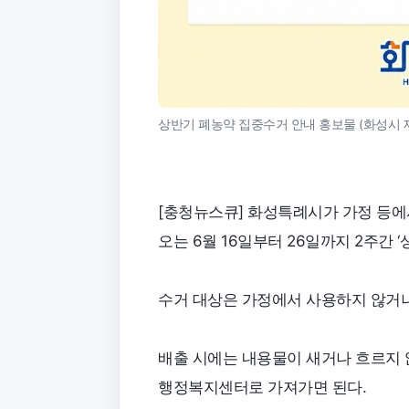
상반기 폐농약 집중수거 안내 홍보물 (화성시 
[충청뉴스큐] 화성특례시가 가정 등에
오는 6월 16일부터 26일까지 2주간
수거 대상은 가정에서 사용하지 않거나
배출 시에는 내용물이 새거나 흐르지 
행정복지센터로 가져가면 된다.