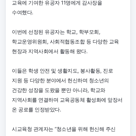
교육에 기여한 유공자 11명에게 감사장을
수여했다.
이번에 선정된 유공자는 학교, 학부모회,
학교운영위원회, 사회적협동조합 등 다양한 교육
현장과 지역사회에서 활동해 왔다.
이들은 학생 안전 및 생활지도, 봉사활동, 진로
지원 등 다양한 분야에서 헌신하며 청소년의
건강한 성장을 도왔을 뿐만 아니라, 학교와
지역사회를 연결하며 교육공동체 활성화에 앞장서
온 공로를 인정받았다.
시교육청 관계자는 “청소년을 위해 헌신해 주신