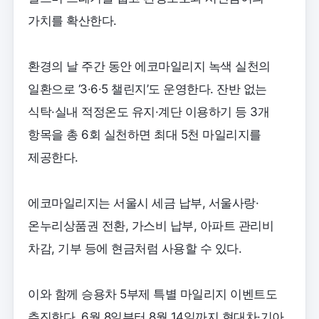
가치를 확산한다.
환경의 날 주간 동안 에코마일리지 녹색 실천의
일환으로 ‘3·6·5 챌린지’도 운영한다. 잔반 없는
식탁·실내 적정온도 유지·계단 이용하기 등 3개
항목을 총 6회 실천하면 최대 5천 마일리지를
제공한다.
에코마일리지는 서울시 세금 납부, 서울사랑·
온누리상품권 전환, 가스비 납부, 아파트 관리비
차감, 기부 등에 현금처럼 사용할 수 있다.
이와 함께 승용차 5부제 특별 마일리지 이벤트도
추진한다. 6월 8일부터 8월 14일까지 현대차·기아