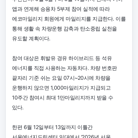
앱과 연계해 승용차 5부제 참여 실적에 따라
에코마일리지 회원에게 마일리지를 지급한다. 이를
통해 생활 속 차량운행 감축과 탄소중립 실천을
유도할 계획이다.
참여 대상은 휘발유 경유 하이브리드 등 석유
에너지를 직접 사용하는 자동차다. 차량 번호판
끝자리 기준 쉬는 요일 07시~20시에 차량을
운행하지 않으면 1,000마일리지가 지급되고
10주간 참여시 최대 1만마일리지까지 받을 수
있다.
한편 6월 12일부터 13일까지 이틀간
서울에너지드림센터 일대에서 ‘2026년 서울