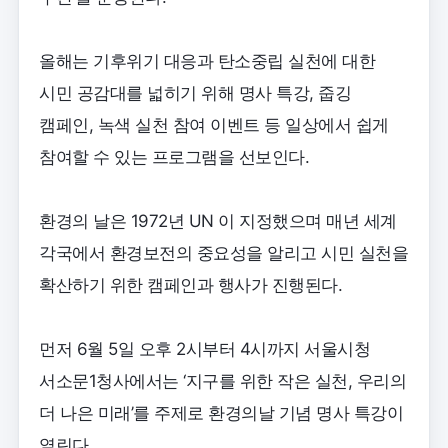
올해는 기후위기 대응과 탄소중립 실천에 대한
시민 공감대를 넓히기 위해 명사 특강, 줍깅
캠페인, 녹색 실천 참여 이벤트 등 일상에서 쉽게
참여할 수 있는 프로그램을 선보인다.
환경의 날은 1972년 UN 이 지정했으며 매년 세계
각국에서 환경보전의 중요성을 알리고 시민 실천을
확산하기 위한 캠페인과 행사가 진행된다.
먼저 6월 5일 오후 2시부터 4시까지 서울시청
서소문1청사에서는 ‘지구를 위한 작은 실천, 우리의
더 나은 미래’를 주제로 환경의날 기념 명사 특강이
열린다.