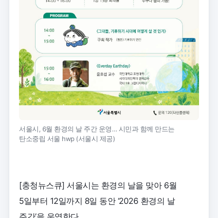
서울시, 6월 환경의 날 주간 운영… 시민과 함께 만드는
탄소중립 서울 hwp (서울시 제공)
[충청뉴스큐] 서울시는 환경의 날을 맞아 6월
5일부터 12일까지 8일 동안 ‘2026 환경의 날
주간’을 운영한다.