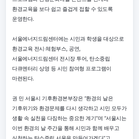
환경교육을 보다 쉽고 즐겁게 접할 수 있도록
운영한다.
서울에너지드림센터에는 시민과 학생을 대상으로
환경교육 전시·체험부스, 공연,
서울에너지드림센터 전시장 투어, 탄소중립
다큐멘터리 상영 등 시민 참여형 프로그램이
마련된다.
권 민 서울시 기후환경본부장은 “환경의 날은
기후위기와 환경문제를 다시 생각하고 시민 모두가
생활 속 실천을 다짐하는 중요한 계기”며 “서울시는
이번 환경의 날 주간을 통해 시민과 함께 배우고
실천하는 탄소중립 서울을 만들어가겠다”고