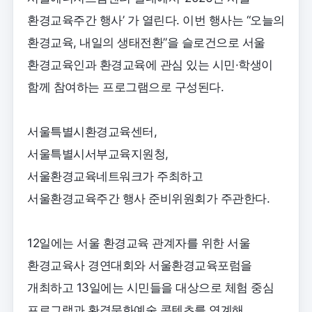
환경교육주간 행사’ 가 열린다. 이번 행사는 “오늘의
환경교육, 내일의 생태전환”을 슬로건으로 서울
환경교육인과 환경교육에 관심 있는 시민·학생이
함께 참여하는 프로그램으로 구성된다.
서울특별시환경교육센터,
서울특별시서부교육지원청,
서울환경교육네트워크가 주최하고
서울환경교육주간 행사 준비위원회가 주관한다.
12일에는 서울 환경교육 관계자를 위한 서울
환경교육사 경연대회와 서울환경교육포럼을
개최하고 13일에는 시민들을 대상으로 체험 중심
프로그램과 환경문화예술 콘텐츠를 연계해