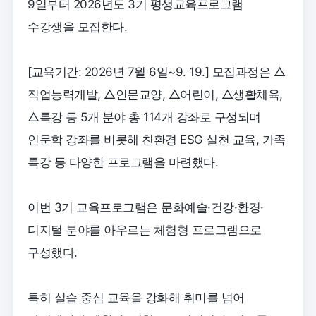
9일부터 2026년도 3기 평생교육프로그램
수강생을 모집한다.
[교육기간: 2026년 7월 6일~9. 19.] 모집과정은 △
직업능력개발, △인문교양, △어린이, △생활체육,
△특강 등 5개 분야 총 114개 강좌로 구성되며
인문학 강좌를 비롯해 친환경 ESG 실천 교육, 가족
특강 등 다양한 프로그램을 마련했다.
이번 3기 교육프로그램은 문화예술·건강·환경·
디지털 분야를 아우르는 체험형 프로그램으로
구성했다.
특히 실습 중심 교육을 강화해 취미를 넘어