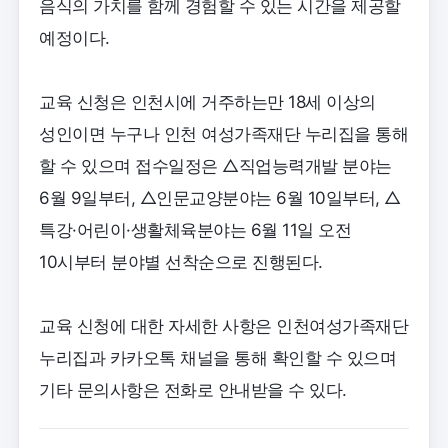
음식의 가치를 함께 경험할 수 있는 시간을 제공할
예정이다.
교육 신청은 인천시에 거주하는만 18세 이상의
성인이면 누구나 인천 여성가족재단 누리집을 통해
할 수 있으며 접수일정은 △직업능력개발 분야는
6월 9일부터, △인문교양분야는 6월 10일부터, △
특강·어린이·생활체육분야는 6월 11일 오전
10시부터 분야별 선착순으로 진행된다.
교육 신청에 대한 자세한 사항은 인천여성가족재단
누리집과 카카오톡 채널을 통해 확인할 수 있으며
기타 문의사항은 전화로 안내받을 수 있다.