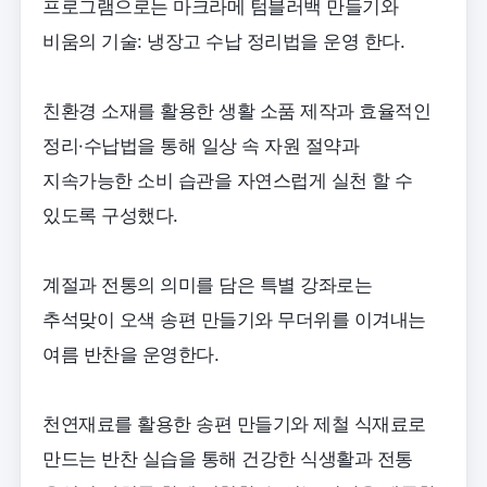
프로그램으로는 마크라메 텀블러백 만들기와
비움의 기술: 냉장고 수납 정리법을 운영 한다.
친환경 소재를 활용한 생활 소품 제작과 효율적인
정리·수납법을 통해 일상 속 자원 절약과
지속가능한 소비 습관을 자연스럽게 실천 할 수
있도록 구성했다.
계절과 전통의 의미를 담은 특별 강좌로는
추석맞이 오색 송편 만들기와 무더위를 이겨내는
여름 반찬을 운영한다.
천연재료를 활용한 송편 만들기와 제철 식재료로
만드는 반찬 실습을 통해 건강한 식생활과 전통