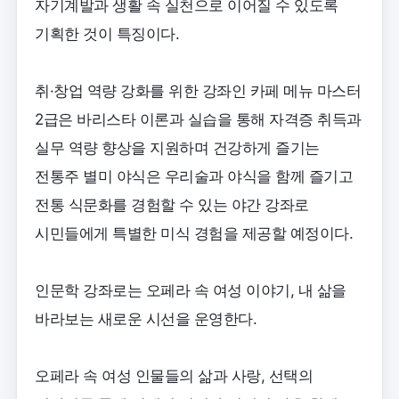
자기계발과 생활 속 실천으로 이어질 수 있도록
기획한 것이 특징이다.
취·창업 역량 강화를 위한 강좌인 카페 메뉴 마스터
2급은 바리스타 이론과 실습을 통해 자격증 취득과
실무 역량 향상을 지원하며 건강하게 즐기는
전통주 별미 야식은 우리술과 야식을 함께 즐기고
전통 식문화를 경험할 수 있는 야간 강좌로
시민들에게 특별한 미식 경험을 제공할 예정이다.
인문학 강좌로는 오페라 속 여성 이야기, 내 삶을
바라보는 새로운 시선을 운영한다.
오페라 속 여성 인물들의 삶과 사랑, 선택의