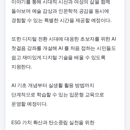
이야기를 통해 시대적 시선과 여성의 삶을 함께
돌아보며 예술 감상과 인문학적 공감을 동시에
경험할 수 있는 특별한 시간을 제공할 예정이다.
또한 디지털 전환 시대에 대응한 초보자를 위한 AI
첫걸음 강좌를 개설해 AI 를 처음 접하는 시민들도
쉽고 재미있게 디지털 기술을 배울 수 있도록
지원한다.
AI 기초 개념부터 실생활 활용 방법까지
단계적으로 학습할 수 있는 입문형 교육으로
운영할 예정이다.
ESG 가치 확산과 탄소중립 실천을 위한