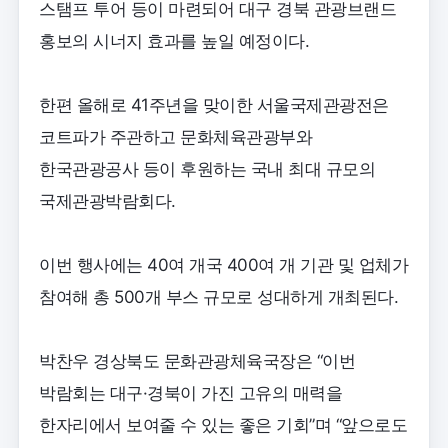
스탬프 투어 등이 마련되어 대구 경북 관광브랜드
홍보의 시너지 효과를 높일 예정이다.
한편 올해로 41주년을 맞이한 서울국제관광전은
코트파가 주관하고 문화체육관광부와
한국관광공사 등이 후원하는 국내 최대 규모의
국제관광박람회다.
이번 행사에는 40여 개국 400여 개 기관 및 업체가
참여해 총 500개 부스 규모로 성대하게 개최된다.
박찬우 경상북도 문화관광체육국장은 “이번
박람회는 대구·경북이 가진 고유의 매력을
한자리에서 보여줄 수 있는 좋은 기회”며 “앞으로도