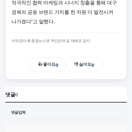
적극적인 협력 마케팅과 시너지 창출을 통해 대구
경북의 공동 브랜드 가치를 한 차원 더 발전시켜
나가겠다”고 말했다.
저작권자 © 충청뉴스큐 무단전재 및 재배포 금지
👍 좋아요
👎 싫어요
0
0
댓글
0
댓글입력