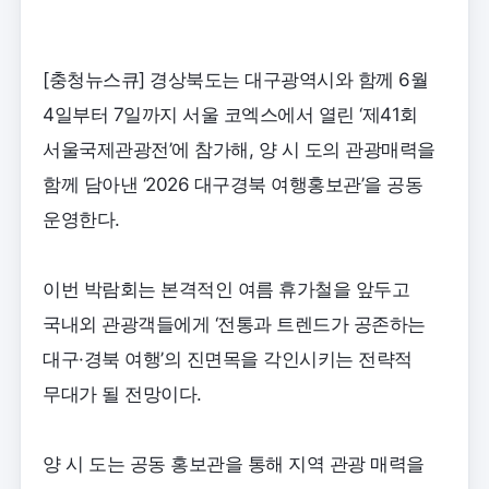
[충청뉴스큐] 경상북도는 대구광역시와 함께 6월
4일부터 7일까지 서울 코엑스에서 열린 ‘제41회
서울국제관광전’에 참가해, 양 시 도의 관광매력을
함께 담아낸 ‘2026 대구경북 여행홍보관’을 공동
운영한다.
이번 박람회는 본격적인 여름 휴가철을 앞두고
국내외 관광객들에게 ‘전통과 트렌드가 공존하는
대구·경북 여행’의 진면목을 각인시키는 전략적
무대가 될 전망이다.
양 시 도는 공동 홍보관을 통해 지역 관광 매력을