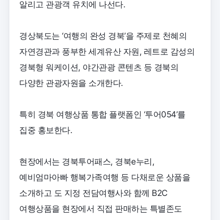
알리고 관광객 유치에 나선다.
경상북도는 ‘여행의 완성 경북’을 주제로 천혜의
자연경관과 풍부한 세계유산 자원, 레트로 감성의
경북형 워케이션, 야간관광 콘텐츠 등 경북의
다양한 관광자원을 소개한다.
특히 경북 여행상품 통합 플랫폼인 ‘투어054’를
집중 홍보한다.
현장에서는 경북투어패스, 경북e누리,
예비엄마아빠 행복가족여행 등 다채로운 상품을
소개하고 도 지정 전담여행사와 함께 B2C
여행상품을 현장에서 직접 판매하는 특별존도