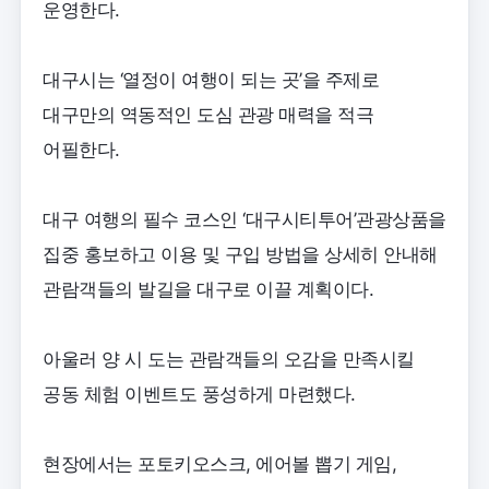
운영한다.
대구시는 ‘열정이 여행이 되는 곳’을 주제로
대구만의 역동적인 도심 관광 매력을 적극
어필한다.
대구 여행의 필수 코스인 ‘대구시티투어’관광상품을
집중 홍보하고 이용 및 구입 방법을 상세히 안내해
관람객들의 발길을 대구로 이끌 계획이다.
아울러 양 시 도는 관람객들의 오감을 만족시킬
공동 체험 이벤트도 풍성하게 마련했다.
현장에서는 포토키오스크, 에어볼 뽑기 게임,