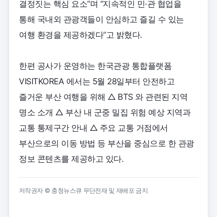
결정짓는 핵심 요소”며 “지속적인 민·관 협업을
통해 국내외 관광객들이 안심하고 즐길 수 있는
여행 환경을 제공하겠다”고 밝혔다.
한편 공사가 운영하는 한국관광 통합플랫폼
VISITKOREA 에서는 5월 28일부터 안전하고
즐거운 부산 여행을 위해 △ BTS 와 관련된 지역
명소 소개 △ 부산 내 군중 밀집 위험 예상 지역과
교통 통제구간 안내 △ 주요 교통 거점에서
부산으로의 이동 방법 등 부산을 중심으로 한 관광
정보 콘텐츠를 제공하고 있다.
저작권자 © 충청뉴스큐 무단전재 및 재배포 금지