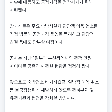
이슈에 대응하고 공정가격을 정착시키기 위해
마련됐다.
참가자들은 주요 숙박시설과 관광객 이용 업소를
직접 방문해 공정가격 운영을 독려하고 관광객
친절 응대도 당부할 예정이다.
공사는 지난 1월부터 부산광역시와 관광 민원
데이터를 공유하며 관련 현황을 점검해 왔다.
앞으로도 숙박업소 바가지요금, 일방적 예약 취소
등 불공정행위가 재발하지 않도록 관계부처 및
유관기관과 협업을 강화할 방침이다.