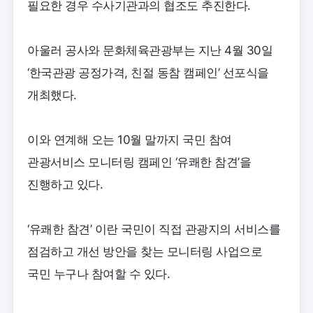
필요한 경우 수사기관과의 협조도 추진한다.
아울러 공사와 문화체육관광부는 지난 4월 30일
‘한국관광 공정가격, 친절 동참 캠페인’ 선포식을
개최했다.
이와 연계해 오는 10월 말까지 국민 참여
관광서비스 모니터링 캠페인 ‘유쾌한 참견’을
진행하고 있다.
‘유쾌한 참견’ 이란 국민이 직접 관광지의 서비스를
점검하고 개선 방안을 찾는 모니터링 사업으로
국민 누구나 참여할 수 있다.