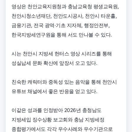
영상은 천안교육지원청과 충남교육청 평생교육원,
천안시청소년재단, 천안도시공사, 천안시 타운홀,
금융기관, 전국 광역·기초 지자체, 행정안전부,
한국지방세연구원을 통해 서도 만나볼 수 있다.
시는 천안시 지방세 헌터스 영상 시리즈를 통해
성실납세 문화 확산에 앞장서 오고 있다.
친숙한 캐릭터와 중독성 있는 음악을 통해 천안시
유튜브 채널에서 좋은 반응을 얻고 있다.
이같은 성과를 인정받아 2026년 충청남도
지방세입 징수상황 보고회와 충남 지방세정
종합평가에서도 각각 우수사례와 우수기관으로