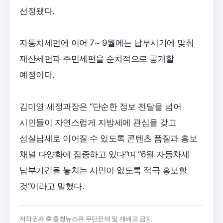
선정됐다.
자동차세편에 이어 7~ 9월에는 납부시기에 맞춰
재산세편과 주민세편을 순차적으로 공개할
예정이다.
김미영 세정과장은 “단순한 정보 전달을 넘어
시민들이 자연스럽게 지방세에 관심을 갖고
성실납세로 이어질 수 있도록 콘텐츠 품질과 홍보
채널 다양화에 집중하고 있다”며 “6월 자동차세
납부기간을 놓치는 시민이 없도록 적극 홍보할
것”이라고 말했다.
저작권자 © 충청뉴스큐 무단전재 및 재배포 금지