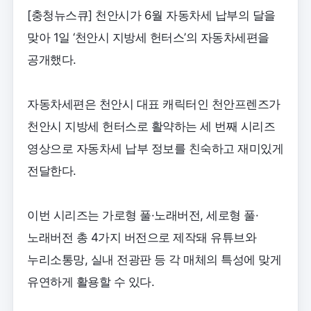
[충청뉴스큐] 천안시가 6월 자동차세 납부의 달을
맞아 1일 ‘천안시 지방세 헌터스’의 자동차세편을
공개했다.
자동차세편은 천안시 대표 캐릭터인 천안프렌즈가
천안시 지방세 헌터스로 활약하는 세 번째 시리즈
영상으로 자동차세 납부 정보를 친숙하고 재미있게
전달한다.
이번 시리즈는 가로형 풀·노래버전, 세로형 풀·
노래버전 총 4가지 버전으로 제작돼 유튜브와
누리소통망, 실내 전광판 등 각 매체의 특성에 맞게
유연하게 활용할 수 있다.