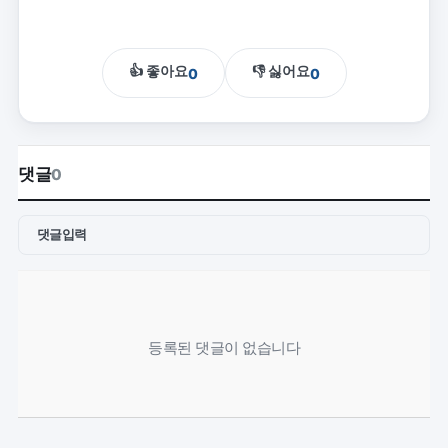
👍 좋아요
👎 싫어요
0
0
댓글
0
댓글입력
등록된 댓글이 없습니다