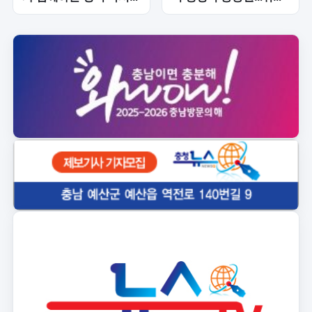
회화 프로그램 '모든 영
계층 보호 강화
어 모든 독서' 운영