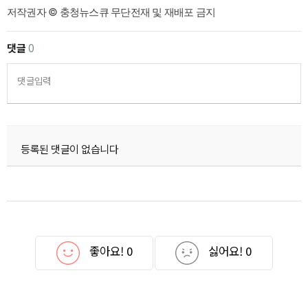
저작권자 © 충청뉴스큐 무단전재 및 재배포 금지
댓글
0
댓글입력
등록된 댓글이 없습니다
좋아요!
0
싫어요!
0