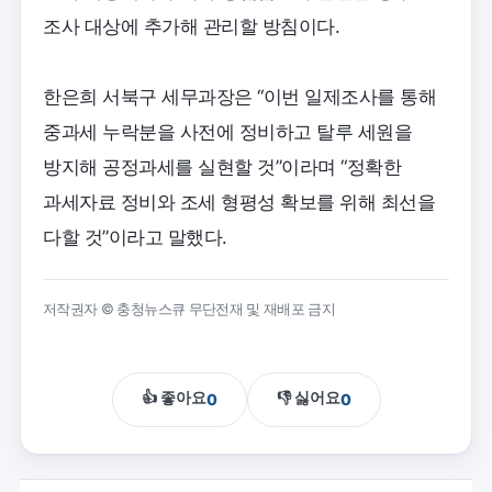
조사 대상에 추가해 관리할 방침이다.
한은희 서북구 세무과장은 “이번 일제조사를 통해
중과세 누락분을 사전에 정비하고 탈루 세원을
방지해 공정과세를 실현할 것”이라며 “정확한
과세자료 정비와 조세 형평성 확보를 위해 최선을
다할 것”이라고 말했다.
저작권자 © 충청뉴스큐 무단전재 및 재배포 금지
👍 좋아요
👎 싫어요
0
0