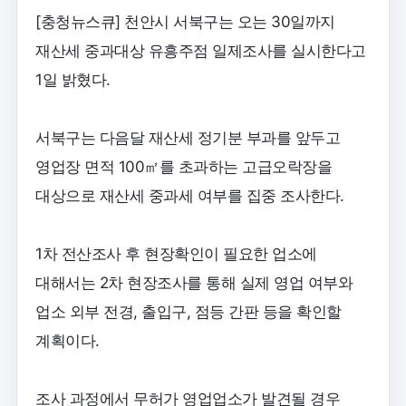
[충청뉴스큐] 천안시 서북구는 오는 30일까지
재산세 중과대상 유흥주점 일제조사를 실시한다고
1일 밝혔다.
서북구는 다음달 재산세 정기분 부과를 앞두고
영업장 면적 100㎡를 초과하는 고급오락장을
대상으로 재산세 중과세 여부를 집중 조사한다.
1차 전산조사 후 현장확인이 필요한 업소에
대해서는 2차 현장조사를 통해 실제 영업 여부와
업소 외부 전경, 출입구, 점등 간판 등을 확인할
계획이다.
조사 과정에서 무허가 영업업소가 발견될 경우