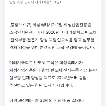
양성 과정’ 입교식 개최 (화성시 제공)
[충청뉴스큐] 화성특례시가 1일 화성산업진흥원
소공인지원센터에서 ‘2026년 미래기술학교 반도체
·전자부품 전문가 양성 과정’입교식을 열고 실무형
인재 양성을 위한 본격적인 교육 운영에 들어갔다.
미래기술학교 반도체 교육은 화성특례시가
화성산업진흥원과 함께 반도체·전자부품 산업 분야
실무형 인재 양성을 목표로 2024년부터 중점
추진하고 있는 청년 일자리 사업이다.
이번 과정에는 총 33명의 지원자 중 20명이