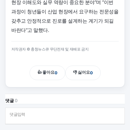
현장 이해도와 실무 역량이 중요한 분야”며 “이번
과정이 청년들이 산업 현장에서 요구하는 전문성을
갖추고 안정적으로 진로를 설계하는 계기가 되길
바란다”고 말했다.
저작권자 © 충청뉴스큐 무단전재 및 재배포 금지
👍 좋아요
👎 싫어요
0
0
댓글
0
댓글입력