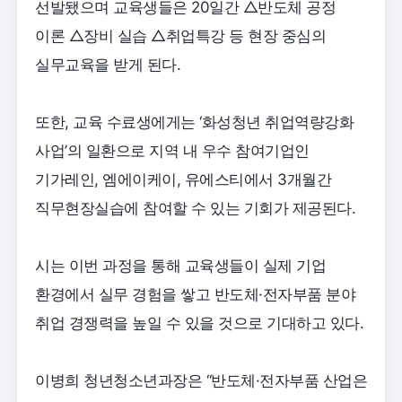
선발됐으며 교육생들은 20일간 △반도체 공정
이론 △장비 실습 △취업특강 등 현장 중심의
실무교육을 받게 된다.
또한, 교육 수료생에게는 ‘화성청년 취업역량강화
사업’의 일환으로 지역 내 우수 참여기업인
기가레인, 엠에이케이, 유에스티에서 3개월간
직무현장실습에 참여할 수 있는 기회가 제공된다.
시는 이번 과정을 통해 교육생들이 실제 기업
환경에서 실무 경험을 쌓고 반도체·전자부품 분야
취업 경쟁력을 높일 수 있을 것으로 기대하고 있다.
이병희 청년청소년과장은 “반도체·전자부품 산업은