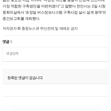
가장 적합한 구축방안을 마련하겠다”고 말했다 천안시는 2일 시청
중회의실에서 ‘초정밀 버스정보시스템 구축사업 실시 설계 용역’의
중간보고회를 개최했다.
저작권자 © 충청뉴스큐 무단전재 및 재배포 금지
댓글
0
댓글입력
등록된 댓글이 없습니다