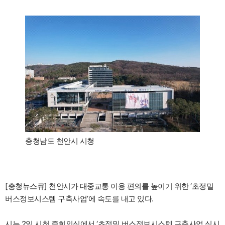
충청남도 천안시 시청
[충청뉴스큐] 천안시가 대중교통 이용 편의를 높이기 위한 ‘초정밀
버스정보시스템 구축사업’에 속도를 내고 있다.
시는 2일 시청 중회의실에서 ‘초정밀 버스정보시스템 구축사업 실시