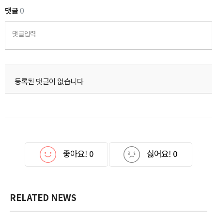
댓글
0
댓글입력
등록된 댓글이 없습니다
좋아요!
0
싫어요!
0
RELATED NEWS