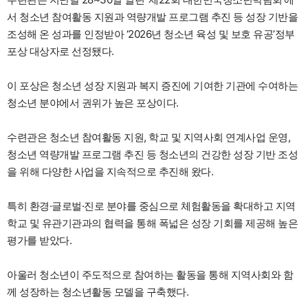
서 청소년 참여활동 지원과 역량개발 프로그램 추진 등 성장 기반을
조성해 온 성과를 인정받아 ‘2026년 청소년 육성 및 보호 유공’정부
포상 대상자로 선정됐다.
이 포상은 청소년 성장 지원과 복지 증진에 기여한 기관에 수여하는
청소년 분야에서 권위가 높은 포상이다.
수련관은 청소년 참여활동 지원, 학교 및 지역사회 연계사업 운영,
청소년 역량개발 프로그램 추진 등 청소년의 건강한 성장 기반 조성
을 위해 다양한 사업을 지속적으로 추진해 왔다.
특히 환경·글로벌·진로 분야를 중심으로 체험활동을 확대하고 지역
학교 및 유관기관과의 협력을 통해 폭넓은 성장 기회를 제공해 높은
평가를 받았다.
아울러 청소년이 주도적으로 참여하는 활동을 통해 지역사회와 함
께 성장하는 청소년활동 모델을 구축했다.