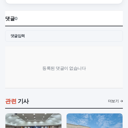
댓글
0
댓글입력
등록된 댓글이 없습니다
관련
기사
더보기 →