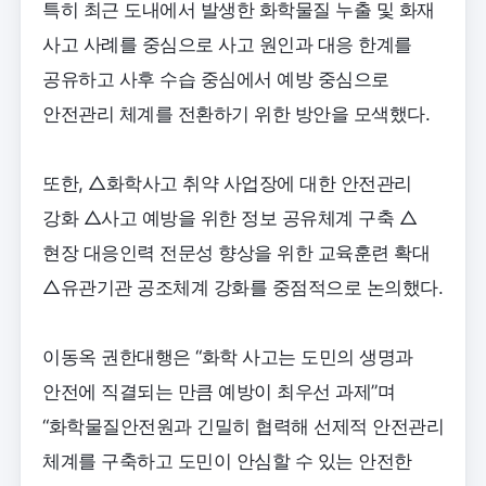
특히 최근 도내에서 발생한 화학물질 누출 및 화재
사고 사례를 중심으로 사고 원인과 대응 한계를
공유하고 사후 수습 중심에서 예방 중심으로
안전관리 체계를 전환하기 위한 방안을 모색했다.
또한, △화학사고 취약 사업장에 대한 안전관리
강화 △사고 예방을 위한 정보 공유체계 구축 △
현장 대응인력 전문성 향상을 위한 교육훈련 확대
△유관기관 공조체계 강화를 중점적으로 논의했다.
이동옥 권한대행은 “화학 사고는 도민의 생명과
안전에 직결되는 만큼 예방이 최우선 과제”며
“화학물질안전원과 긴밀히 협력해 선제적 안전관리
체계를 구축하고 도민이 안심할 수 있는 안전한