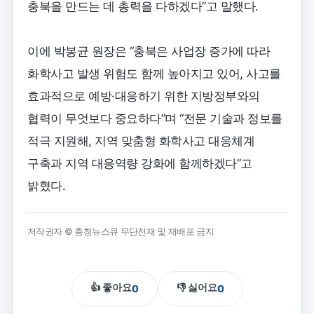
충북을 만드는 데 총력을 다하겠다”고 말했다.
이에 박봉균 원장은 “충북은 사업장 증가에 따라
화학사고 발생 위험도 함께 높아지고 있어, 사고를
효과적으로 예방·대응하기 위한 지방정부와의
협력이 무엇보다 중요하다”며 “전문 기술과 정보를
적극 지원해, 지역 맞춤형 화학사고 대응체계
구축과 지역 대응역량 강화에 함께하겠다”고
밝혔다.
저작권자 © 충청뉴스큐 무단전재 및 재배포 금지
👍 좋아요
👎 싫어요
0
0