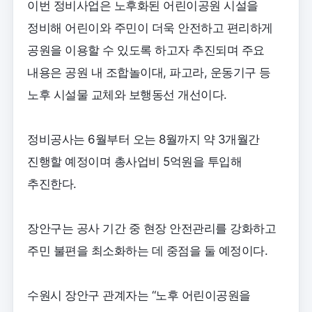
이번 정비사업은 노후화된 어린이공원 시설을
정비해 어린이와 주민이 더욱 안전하고 편리하게
공원을 이용할 수 있도록 하고자 추진되며 주요
내용은 공원 내 조합놀이대, 파고라, 운동기구 등
노후 시설물 교체와 보행동선 개선이다.
정비공사는 6월부터 오는 8월까지 약 3개월간
진행할 예정이며 총사업비 5억원을 투입해
추진한다.
장안구는 공사 기간 중 현장 안전관리를 강화하고
주민 불편을 최소화하는 데 중점을 둘 예정이다.
수원시 장안구 관계자는 “노후 어린이공원을