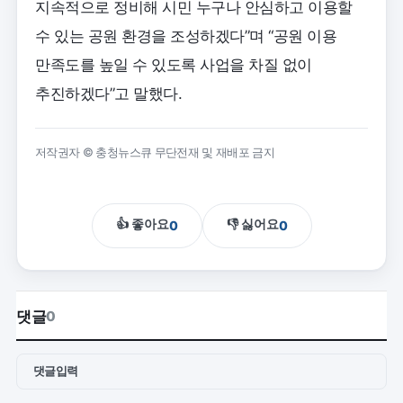
지속적으로 정비해 시민 누구나 안심하고 이용할
수 있는 공원 환경을 조성하겠다”며 “공원 이용
만족도를 높일 수 있도록 사업을 차질 없이
추진하겠다”고 말했다.
저작권자 © 충청뉴스큐 무단전재 및 재배포 금지
👍 좋아요
👎 싫어요
0
0
댓글
0
댓글입력