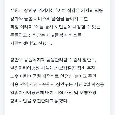
수원시 장안구 관계자는 “이번 점검은 기관의 역량
강화와 돌봄 서비스의 품질을 높이기 위한
과정”이라며 “이를 통해 시민들이 체감할 수 있는
든든하고 신뢰받는 새빛돌봄 서비스를
제공하겠다”고 전했다.
장안구 공원녹지과 공원관리팀 수원시 장안구,
일림어린이공원 시설개선·보행환경 정비 추진 -
노후 어린이공원 재정비로 안전성 높이고 주민
이용 편의 개선 - 수원시 장안구는 지난 2일 파장동
일림어린이공원에 대한 시설 개선 및 보행환경
정비사업을 추진한다고 밝혔다.