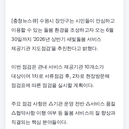
[충청뉴스큐] 수원시 장안구는 시민들이 안심하고
이용할 수 있는 돌봄 환경을 조성하고자 오는 6월
30일까지 ‘2026년 상반기 새빛돌봄 서비스
제공기관 지도점검’을 추진한다고 밝혔다.
이번 점검은 관내 서비스 제공기관 10개소가
대상이며 1차로 서류점검 후, 2차로 현장방문해
점검표에 따른 점검을 실시할 계획이다.
주요 점검 사항은 △기관 운영 전반 △서비스 품질
△협약사항 이행 여부 등 돌봄 서비스의 질 향상과
직결되는 핵심 분야들이다.