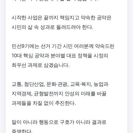
시작한 사업은 끝까지 책임지고 약속한 공약은
시민의 삶 속 성과로 돌려드려야 한다.
민선9기에는 선거 기간 시민 여러분께 약속드린
10대 핵심 공약과 분야별 대표 정책을 시정의
최우선 과제로 삼겠습니다.
교통, 첨단산업, 문화·관광, 교육·복지, 농업과
지역경제, 균형발전까지 안성의 미래를 바꿀
과제들을 차질 없이 추진한다.
말이 아니라 행동으로 구호가 아니라 결과로
증명한다.