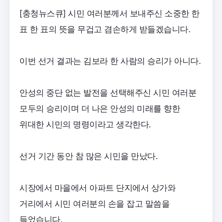
[충청뉴스큐] 시민 여러분께서 보내주신 소중한 한
표 한 표의 뜻을 무겁고 겸손하게 받들겠습니다.
이번 선거 결과는 김보라 한 사람의 승리가 아니다.
안성의 중단 없는 발전을 선택해주신 시민 여러분
모두의 승리이며 더 나은 안성의 미래를 향한
위대한 시민의 명령이라고 생각한다.
선거 기간 동안 참 많은 시민을 만났다.
시장에서 마을에서 아파트 단지에서 상가와
거리에서 시민 여러분의 손을 잡고 말씀을
들었습니다.