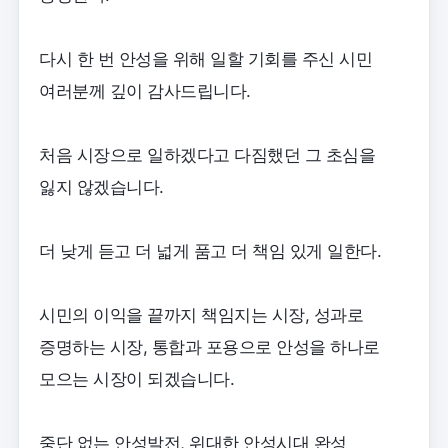
다시 한 번 안성을 위해 일할 기회를 주신 시민
여러분께 깊이 감사드립니다.
처음 시장으로 일하겠다고 다짐했던 그 초심을
잃지 않겠습니다.
더 낮게 듣고 더 넓게 품고 더 책임 있게 일한다.
시민의 이익을 끝까지 책임지는 시장, 성과로
증명하는 시장, 통합과 포용으로 안성을 하나로
모으는 시장이 되겠습니다.
중단 없는 안성발전, 위대한 안성시대 완성