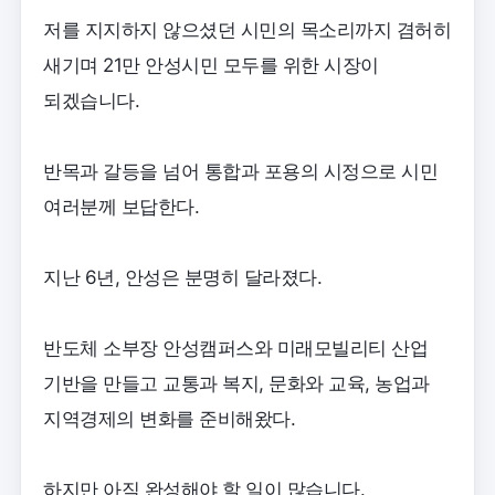
저를 지지하지 않으셨던 시민의 목소리까지 겸허히
새기며 21만 안성시민 모두를 위한 시장이
되겠습니다.
반목과 갈등을 넘어 통합과 포용의 시정으로 시민
여러분께 보답한다.
지난 6년, 안성은 분명히 달라졌다.
반도체 소부장 안성캠퍼스와 미래모빌리티 산업
기반을 만들고 교통과 복지, 문화와 교육, 농업과
지역경제의 변화를 준비해왔다.
하지만 아직 완성해야 할 일이 많습니다.