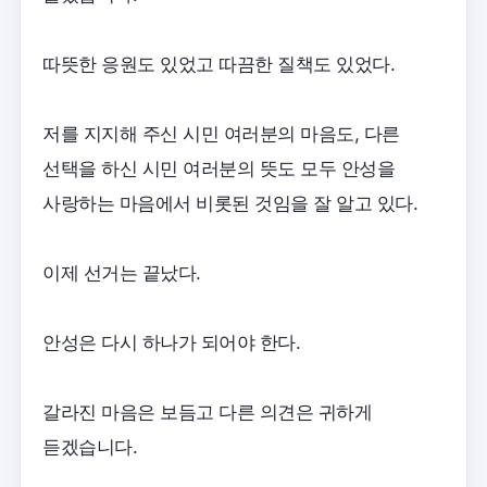
따뜻한 응원도 있었고 따끔한 질책도 있었다.
저를 지지해 주신 시민 여러분의 마음도, 다른
선택을 하신 시민 여러분의 뜻도 모두 안성을
사랑하는 마음에서 비롯된 것임을 잘 알고 있다.
이제 선거는 끝났다.
안성은 다시 하나가 되어야 한다.
갈라진 마음은 보듬고 다른 의견은 귀하게
듣겠습니다.