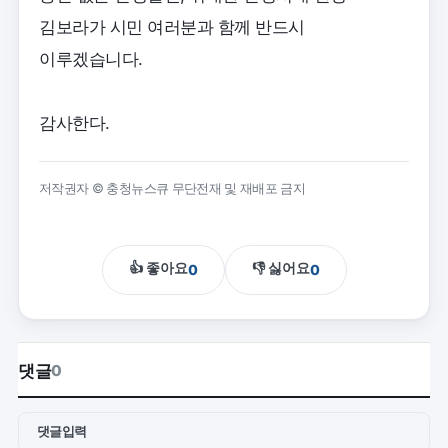
김보라가 시민 여러분과 함께 반드시
이루겠습니다.
감사한다.
저작권자 © 충청뉴스큐 무단전재 및 재배포 금지
👍 좋아요
👎 싫어요
0
0
댓글
0
댓글입력