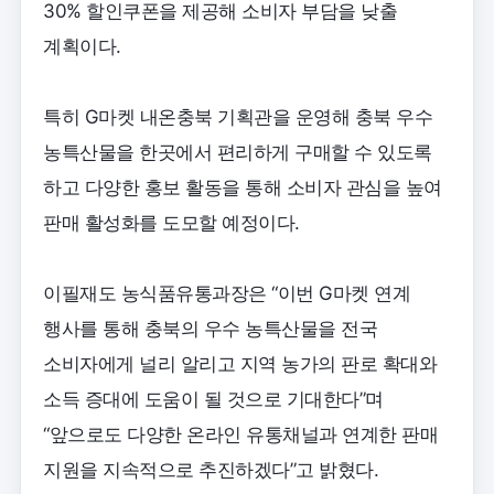
30% 할인쿠폰을 제공해 소비자 부담을 낮출
계획이다.
특히 G마켓 내온충북 기획관을 운영해 충북 우수
농특산물을 한곳에서 편리하게 구매할 수 있도록
하고 다양한 홍보 활동을 통해 소비자 관심을 높여
판매 활성화를 도모할 예정이다.
이필재도 농식품유통과장은 “이번 G마켓 연계
행사를 통해 충북의 우수 농특산물을 전국
소비자에게 널리 알리고 지역 농가의 판로 확대와
소득 증대에 도움이 될 것으로 기대한다”며
“앞으로도 다양한 온라인 유통채널과 연계한 판매
지원을 지속적으로 추진하겠다”고 밝혔다.