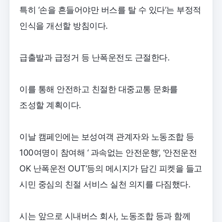
특히 ‘손을 흔들어야만 버스를 탈 수 있다’는 부정적
인식을 개선할 방침이다.
급출발과 급정거 등 난폭운전도 근절한다.
이를 통해 안전하고 친절한 대중교통 문화를
조성할 계획이다.
이날 캠페인에는 보성여객 관계자와 노동조합 등
100여명이 참여해 ‘ 과속없는 안전운행’, ‘안전운전
OK 난폭운전 OUT’등의 메시지가 담긴 피켓을 들고
시민 중심의 친절 서비스 실천 의지를 다짐했다.
시는 앞으로 시내버스 회사, 노동조합 등과 함께