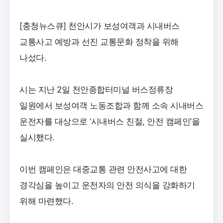
[충청뉴스큐] 천안시가 보성여객과 시내버스
교통사고 예방과 선진 교통문화 정착을 위해
나섰다.
시는 지난 2일 천안종합터미널 버스정류장
일원에서 보성여객 노동조합과 함께 소속 시내버스
운전자를 대상으로 ‘시내버스 친절, 안전 캠페인’을
실시했다.
이번 캠페인은 대중교통 관련 안전사고에 대한
경각심을 높이고 운전자의 안전 의식을 강화하기
위해 마련했다.